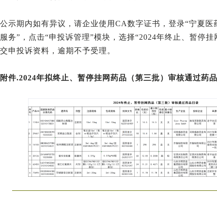
公示期内如有异议，请企业使用CA数字证书，登录“宁夏医
服务”，点击“申投诉管理”模块，选择“2024年终止、暂停
交申投诉资料，逾期不予受理。
附件.2024年拟终止、暂停挂网药品（第三批）审核通过药