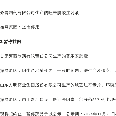
齐鲁制药有限公司生产的唑来膦酸注射液
撤网原因：退市停用。
2.暂停挂网
甘肃河西制药有限责任公司生产的普乐安胶囊
撤网原因：因生产地址变更，一段时间内无法生产及供应。
山东方明药业集团股份有限公司生产的琥乙红霉素片、环磷
撤网原因：由于新厂建设、搬迁等因素，部分药品将会出现
现将拟终止、暂停药品予以公示。公示期：2024年11月21日