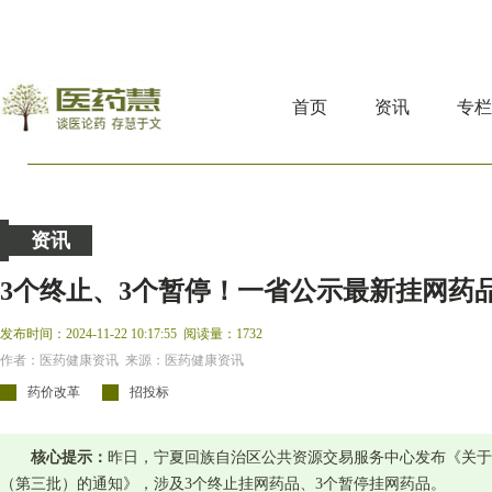
首页
资讯
专
资讯
3个终止、3个暂停！一省公示最新挂网药
发布时间：2024-11-22 10:17:55
阅读量：1732
作者：医药健康资讯 来源：医药健康资讯
药价改革
招投标
核心提示：
昨日，宁夏回族自治区公共资源交易服务中心发布《关于公
（第三批）的通知》，涉及3个终止挂网药品、3个暂停挂网药品。