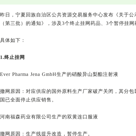
昨日，宁夏回族自治区公共资源交易服务中心发布《关于公示
（第三批）的通知》，涉及3个终止挂网药品、3个暂停挂网
具体如下：
1.终止挂网
Ever Pharma Jena GmbH生产的硝酸异山梨酯注射液
撤网原因：对应供应的国外原料生产厂家破产关闭，其分包
国已全面停止供应销售。
河南福森药业有限公司生产的双黄连口服液
撤网原因：生产线提升改造，暂停生产。