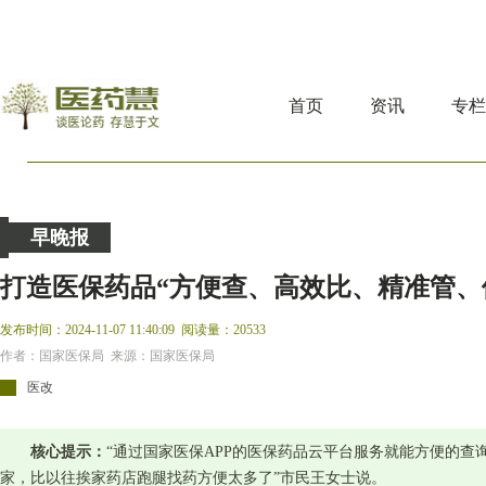
首页
资讯
专
早晚报
打造医保药品“方便查、高效比、精准管、
发布时间：2024-11-07 11:40:09
阅读量：20533
作者：国家医保局 来源：国家医保局
医改
核心提示：
“通过国家医保APP的医保药品云平台服务就能方便的查
家，比以往挨家药店跑腿找药方便太多了”市民王女士说。