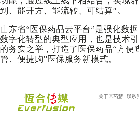
功能，通过线上线下相结合，实现群
到、能开方、能流转、可结算”。
山东省“医保药品云平台”是强化数
数字化转型的典型应用，也是技术引
的务实之举，打造了医保药品“方便
管、便捷购”医保服务新模式。
关于医药慧
联系
|