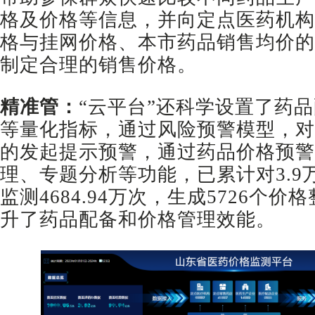
格及价格等信息，并向定点医药机构
格与挂网价格、本市药品销售均价的
制定合理的销售价格。
精准管：
“云平台”还科学设置了药
等量化指标，通过风险预警模型，对
的发起提示预警，通过药品价格预警
理、专题分析等功能，已累计对3.9
监测4684.94万次，生成5726个
升了药品配备和价格管理效能。