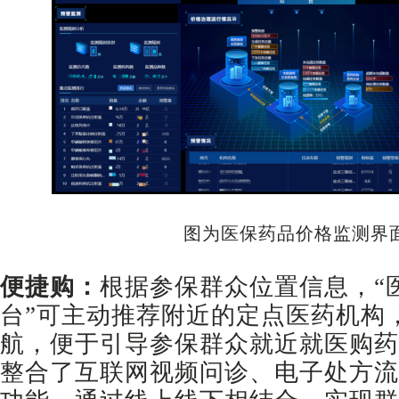
图为医保药品价格监测界
便捷购：
根据参保群众位置信息，“
台”可主动推荐附近的定点医药机构
航，便于引导参保群众就近就医购药
整合了互联网视频问诊、电子处方流