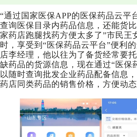
“通过国家医保APP的医保药品云平
查询医保目录内药品信息，还能货比
家药店跑腿找药方便太多了”市民王
时，享受到“医保药品云平台”便利
店李经理，他以往为了备货经常要托
缺药品的货源信息，现在通过“医保
以随时查询批发企业药品配备信息，
药店同类药品的销售价格，方便动态