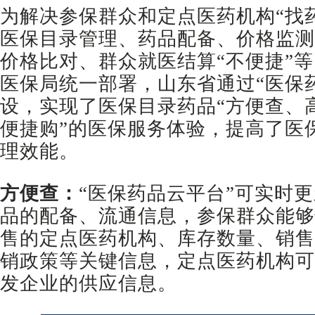
为解决参保群众和定点医药机构“找
医保目录管理、药品配备、价格监测
价格比对、群众就医结算“不便捷”
医保局统一部署，山东省通过“医保
设，实现了医保目录药品“方便查、
便捷购”的医保服务体验，提高了医
理效能。
方便查：
“医保药品云平台”可实时
品的配备、流通信息，参保群众能够
售的定点医药机构、库存数量、销售
销政策等关键信息，定点医药机构可
发企业的供应信息。