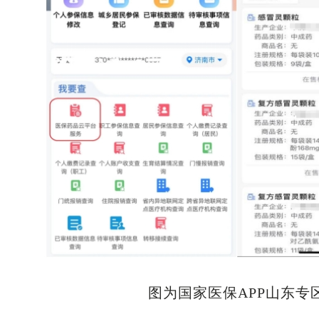
图为国家医保APP山东专