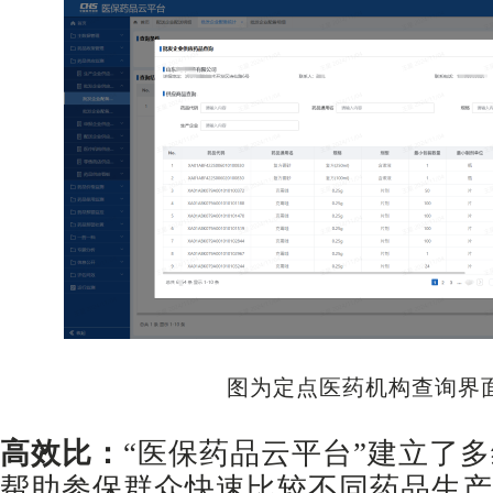
图为定点医药机构查询界
高效比：
“医保药品云平台”建立了
帮助参保群众快速比较不同药品生产