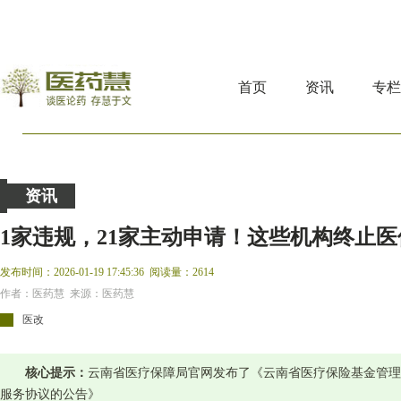
首页
资讯
专
资讯
1家违规，21家主动申请！这些机构终止
发布时间：2026-01-19 17:45:36
阅读量：2614
作者：医药慧 来源：医药慧
医改
核心提示：
云南省医疗保障局官网发布了《云南省医疗保险基金管理
服务协议的公告》