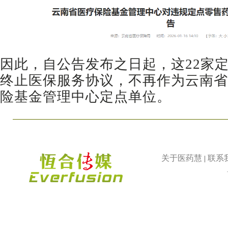
因此，自公告发布之日起，这22家
终止医保服务协议，不再作为云南省
险基金管理中心定点单位。
关于医药慧
联系
|