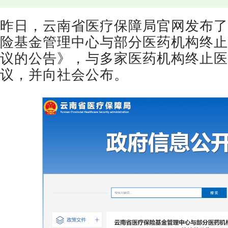
昨日，云南省医疗保障局官网发布了
险基金管理中心与部分医药机构终止
议的公告》，与多家医药机构终止医
议，并向社会公布。