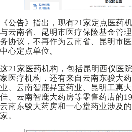
《公告》指出，现有21家定点医药
与云南省、昆明市医疗保险基金管理
务协议，不再作为云南省、昆明市医
中心定点单位。
这21家医药机构，包括昆明西仪医
家医疗机构，还有来自云南东骏大药
业、云南智鹿昇宝药业、昆明工惠大
佳、云南智鹿大药房等零售药店的1
云南东骏大药房和一心堂药业涉及的
家。